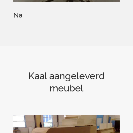
Na
Kaal aangeleverd
meubel