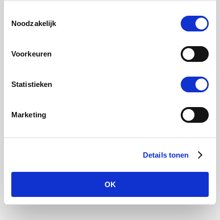
Toestemmingsselectie
Noodzakelijk
Voor
Voorkeuren
Statistieken
Marketing
Details tonen
OK