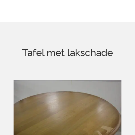
Tafel met lakschade