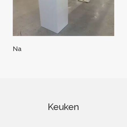
Na
Keuken