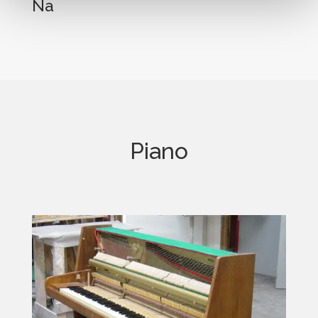
Na
Piano