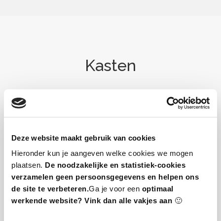
Kasten
Deze website maakt gebruik van cookies
Hieronder kun je aangeven welke cookies we mogen
plaatsen.
De noodzakelijke en statistiek-cookies
verzamelen geen persoonsgegevens en helpen ons
de site te verbeteren.
Ga je voor een
optimaal
werkende website? Vink dan alle vakjes aan
🙂