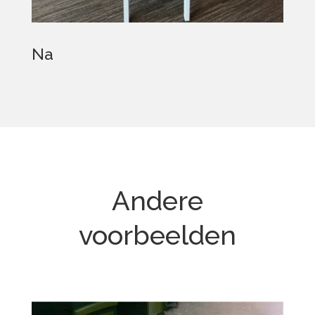
Na
Andere
voorbeelden