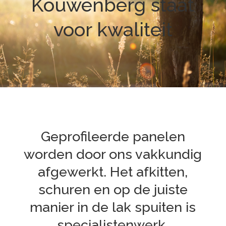
Kouwenberg staat
voor kwaliteit
Geprofileerde panelen
worden door ons vakkundig
afgewerkt. Het afkitten,
schuren en op de juiste
manier in de lak spuiten is
specialistenwerk.